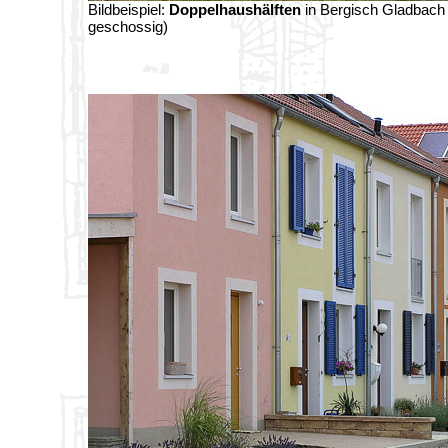
Bildbeispiel:
Doppelhaushälften
in Bergisch Gladbach 
geschossig)