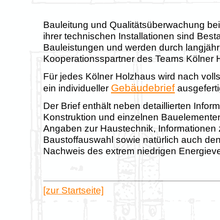
Bauleitung und Qualitätsüberwachung be
ihrer technischen Installationen sind Besta
Bauleistungen und werden durch langjähr
Kooperationsspartner des Teams Kölner H
Für jedes Kölner Holzhaus wird nach volls
Gebäudebrief
ein individueller
ausgeferti
Der Brief enthält neben detaillierten Infor
Konstruktion und einzelnen Bauelementen
Angaben zur Haustechnik, Informationen 
Baustoffauswahl sowie natürlich auch de
Nachweis des extrem niedrigen Energiev
[zur Startseite]