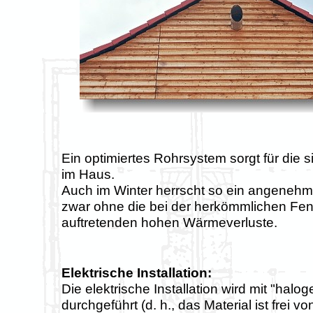
Ein optimiertes Rohrsystem sorgt für die si
im Haus.
Auch im Winter herrscht so ein angeneh
zwar ohne die bei der herkömmlichen Fen
auftretenden hohen Wärmeverluste.
Elektrische Installation:
Die elektrische Installation wird mit "halo
durchgeführt (d. h., das Material ist frei 